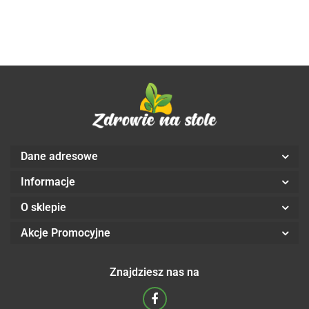
ALMAWIN
Dane adresowe
Informacje
O sklepie
Akcje Promocyjne
Znajdziesz nas na