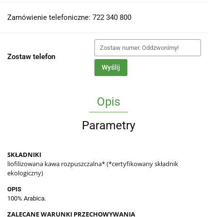
Zamówienie telefoniczne: 722 340 800
Zostaw telefon
Wyślij
Opis
Parametry
SKŁADNIKI
liofilizowana kawa rozpuszczalna* (*certyfikowany składnik
ekologiczny)
OPIS
100% Arabica.
ZALECANE WARUNKI PRZECHOWYWANIA