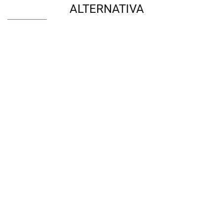
ALTERNATIVA