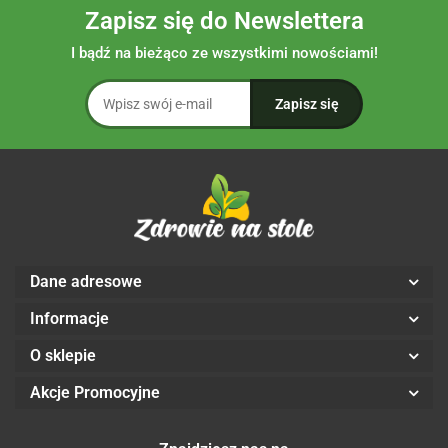
Zapisz się do Newslettera
I bądź na bieżąco ze wszystkimi nowościami!
Dane adresowe
Informacje
O sklepie
Akcje Promocyjne