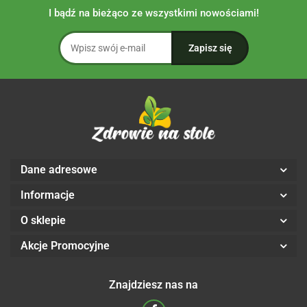
I bądź na bieżąco ze wszystkimi nowościami!
Dane adresowe
Informacje
O sklepie
Akcje Promocyjne
Znajdziesz nas na