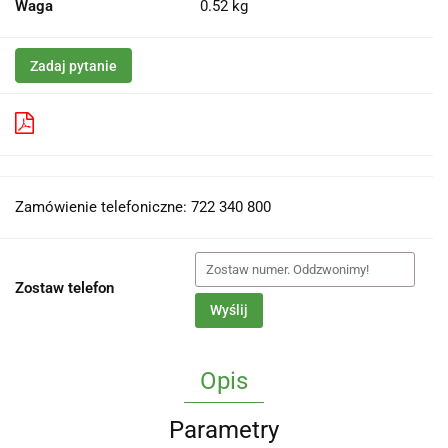
Waga
0.52 kg
Zadaj pytanie
Pobierz produkt do PDF
Zamówienie telefoniczne: 722 340 800
Zostaw telefon
Wyślij
Opis
Parametry