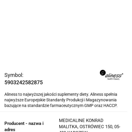
Symbol:
5903242582875
Aliness to najwyższej jakości suplementy diety. Aliness spełnia
najwyższe Europejskie Standardy Produkcji i Magazynowania
bazujące na standardzie farmaceutycznym GMP oraz HACCP.
MEDICALINE KONRAD
Producent - nazwa i
MALITKA, OSTRÓWIEC 150, 05-
adres