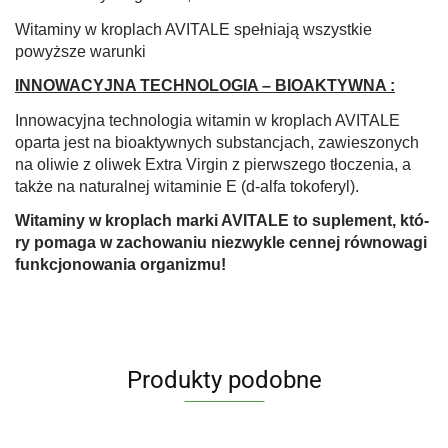
Witaminy w kroplach AVITALE spełniają wszystkie
powyższe warunki
INNOWACYJNA TECHNOLOGIA – BIOAKTYWNA :
Innowacyjna technologia witamin w kroplach AVITALE
oparta jest na bioaktywnych substancjach, zawieszonych
na oliwie z oliwek Extra Virgin z pierwszego tłoczenia, a
także na naturalnej witaminie E (d-alfa tokoferyl).
Witaminy w kroplach marki AVITALE to suplement, któ­
ry pomaga w zachowaniu niezwykle cennej równowagi
funkcjonowania organizmu!
Produkty podobne