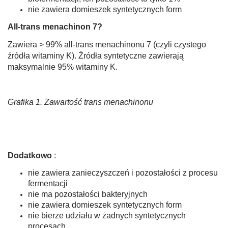
nie zawiera domieszek syntetycznych form
All-trans menachinon 7?
Zawiera > 99% all-trans menachinonu 7 (czyli czystego
źródła witaminy K). Źródła syntetyczne zawierają
maksymalnie 95% witaminy K.
Grafika 1. Zawartość trans menachinonu
Dodatkowo
:
nie zawiera zanieczyszczeń i pozostałości z procesu
fermen­tacji
nie ma pozostałości bakteryjnych
nie zawiera domieszek syntetycznych form
nie bierze udziału w żadnych syntetycznych
procesach