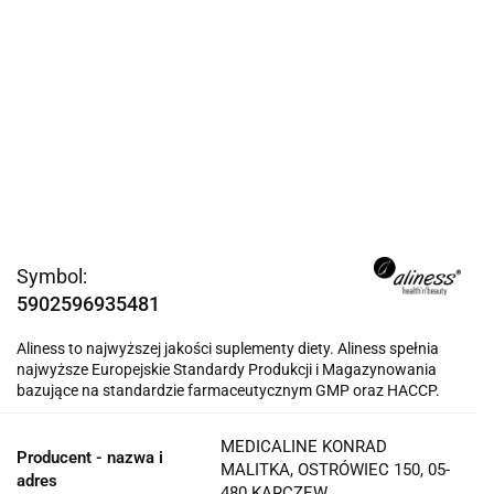
Symbol:
5902596935481
Aliness to najwyższej jakości suplementy diety. Aliness spełnia
najwyższe Europejskie Standardy Produkcji i Magazynowania
bazujące na standardzie farmaceutycznym GMP oraz HACCP.
MEDICALINE KONRAD
Producent - nazwa i
MALITKA, OSTRÓWIEC 150, 05-
adres
480 KARCZEW