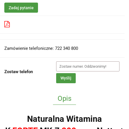
Zadaj pytanie
Pobierz produkt do PDF
Zamówienie telefoniczne: 722 340 800
Zostaw telefon
Wyślij
Opis
Naturalna Witamina