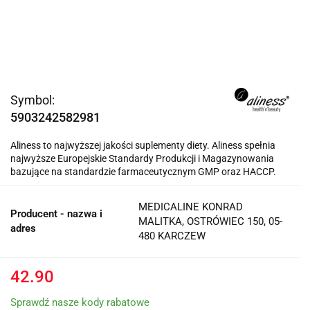
Symbol:
5903242582981
Aliness to najwyższej jakości suplementy diety. Aliness spełnia
najwyższe Europejskie Standardy Produkcji i Magazynowania
bazujące na standardzie farmaceutycznym GMP oraz HACCP.
MEDICALINE KONRAD
Producent - nazwa i
MALITKA, OSTRÓWIEC 150, 05-
adres
480 KARCZEW
42.90
Sprawdź nasze kody rabatowe