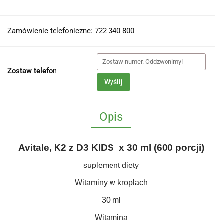
Zamówienie telefoniczne: 722 340 800
Zostaw telefon
Wyślij
Opis
Avitale, K2 z D3 KIDS x 30 ml (600 porcji)
suplement diety
Witaminy w kroplach
30 ml
Witamina