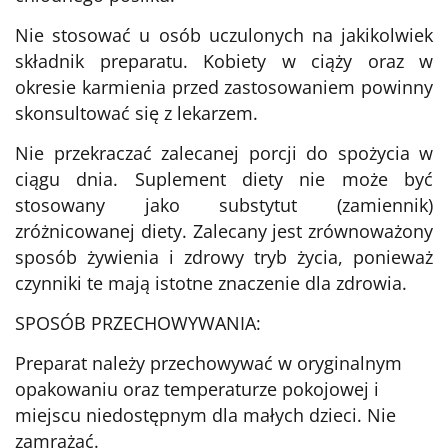
Nie stosować u osób uczulonych na jakikolwiek
składnik preparatu. Kobiety w ciąży oraz w
okresie karmienia przed zastosowaniem powinny
skonsultować się z lekarzem.
Nie przekraczać zalecanej porcji do spożycia w
ciągu dnia. Suplement diety nie może być
stosowany jako substytut (zamiennik)
zróżnicowanej diety. Zalecany jest zrównoważony
sposób żywienia i zdrowy tryb życia, ponieważ
czynniki te mają istotne znaczenie dla zdrowia.
SPOSÓB PRZECHOWYWANIA:
Preparat należy przechowywać w oryginalnym
opakowaniu oraz temperaturze pokojowej i
miejscu niedostępnym dla małych dzieci. Nie
zamrażać.