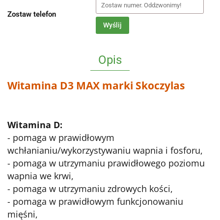
Zostaw telefon
Wyślij
Opis
Witamina D3 MAX marki Skoczylas
Witamina D:
- pomaga w prawidłowym
wchłanianiu/wykorzystywaniu wapnia i fosforu,
- pomaga w utrzymaniu prawidłowego poziomu
wapnia we krwi,
- pomaga w utrzymaniu zdrowych kości,
- pomaga w prawidłowym funkcjonowaniu
mięśni,