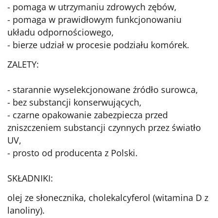
- pomaga w utrzymaniu zdrowych zębów,
- pomaga w prawidłowym funkcjonowaniu
układu odpornościowego,
- bierze udział w procesie podziału komórek.
ZALETY:
- starannie wyselekcjonowane źródło surowca,
- bez substancji konserwujących,
- czarne opakowanie zabezpiecza przed
zniszczeniem substancji czynnych przez światło
UV,
- prosto od producenta z Polski.
SKŁADNIKI:
olej ze słonecznika, cholekalcyferol (witamina D z
lanoliny).