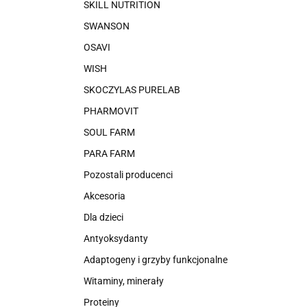
SKILL NUTRITION
SWANSON
OSAVI
WISH
SKOCZYLAS PURELAB
PHARMOVIT
SOUL FARM
PARA FARM
Pozostali producenci
Akcesoria
Dla dzieci
Antyoksydanty
Adaptogeny i grzyby funkcjonalne
Witaminy, minerały
Proteiny