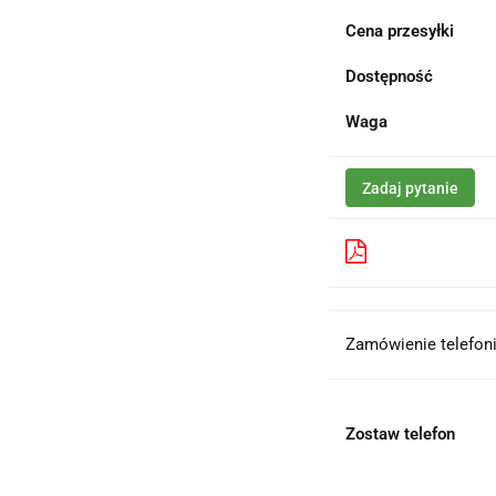
Cena przesyłki
Dostępność
Waga
Zadaj pytanie
Pobierz produk
Zamówienie telefoni
Zostaw telefon