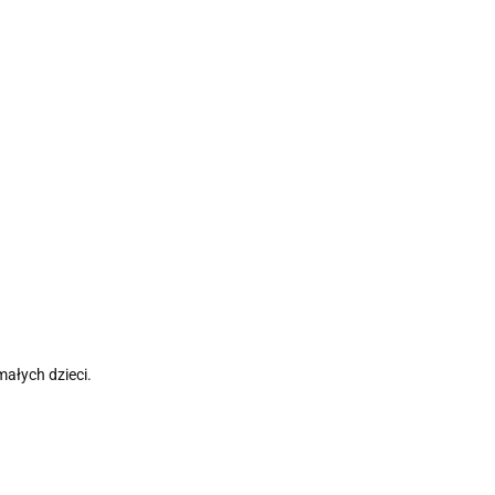
ałych dzieci.