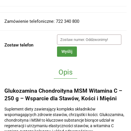
Zamówienie telefoniczne: 722 340 800
Zostaw telefon
Wyślij
Opis
Glukozamina Chondroityna MSM Witamina C –
250 g – Wsparcie dla Stawów, Kości i Mięśni
Suplement diety zawierający kompleks składników
wspomagających zdrowie stawów, chrząstki i kości. Glukozamina,
chondroityna i MSM to kluczowe substancje biorące udział w
regeneracji i utrzymaniu elastyczności stawów, a witamina C