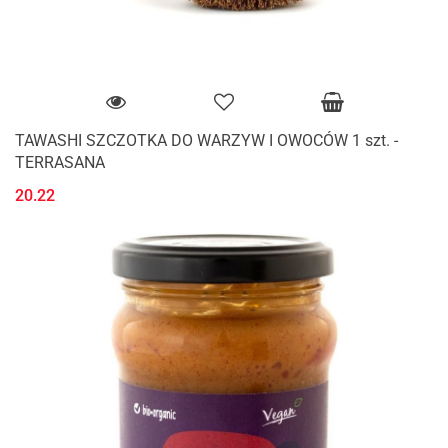
TAWASHI SZCZOTKA DO WARZYW I OWOCÓW 1 szt. -
TERRASANA
20.22