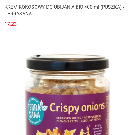
KREM KOKOSOWY DO UBIJANIA BIO 400 ml (PUSZKA) -
TERRASANA
17.23