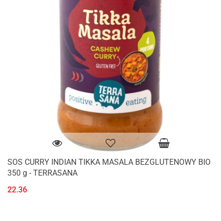
SOS CURRY INDIAN TIKKA MASALA BEZGLUTENOWY BIO
350 g - TERRASANA
22.36