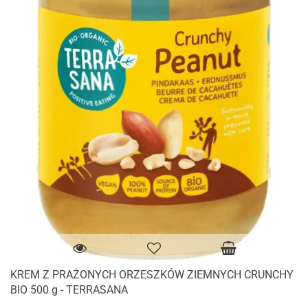
KREM Z PRAŻONYCH ORZESZKÓW ZIEMNYCH CRUNCHY
BIO 500 g - TERRASANA