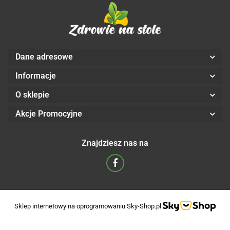
Dane adresowe
Informacje
O sklepie
Akcje Promocyjne
Znajdziesz nas na
Sklep internetowy na oprogramowaniu Sky-Shop.pl