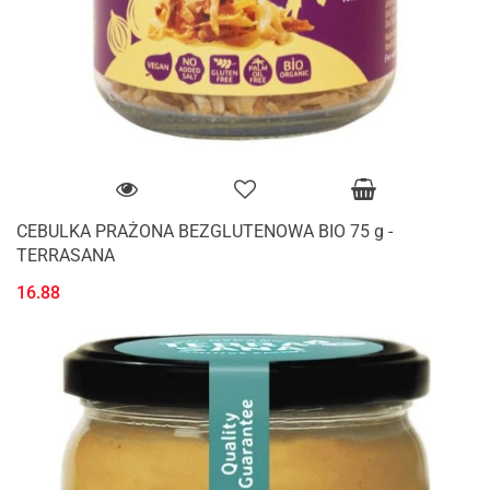
CEBULKA PRAŻONA BEZGLUTENOWA BIO 75 g -
TERRASANA
16.88