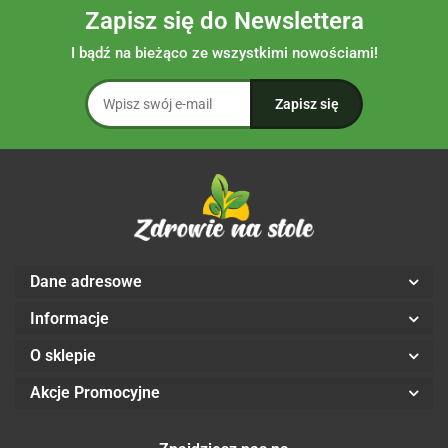
Zapisz się do Newslettera
I bądź na bieżąco ze wszystkimi nowościami!
Dane adresowe
Informacje
O sklepie
Akcje Promocyjne