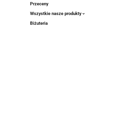
Przeceny
Wszystkie nasze produkty
Biżuteria