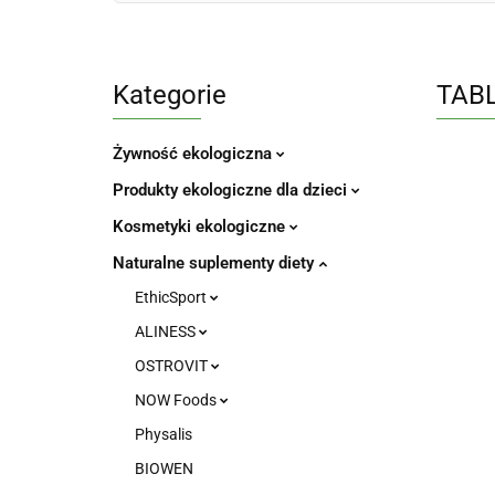
Kategorie
TABL
Żywność ekologiczna
Produkty ekologiczne dla dzieci
Kosmetyki ekologiczne
Naturalne suplementy diety
EthicSport
ALINESS
OSTROVIT
NOW Foods
Physalis
BIOWEN