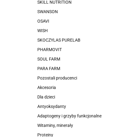
SKILL NUTRITION
SWANSON
OSAVI
WISH
SKOCZYLAS PURELAB
PHARMOVIT
SOUL FARM
PARA FARM
Pozostali producenci
Akcesoria
Dla dzieci
Antyoksydanty
Adaptogeny i grzyby funkcjonalne
Witaminy, minerały
Proteiny