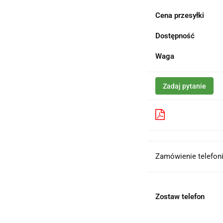
Cena przesyłki
Dostępność
Waga
Zadaj pytanie
Pobierz produk
Zamówienie telefoni
Zostaw telefon