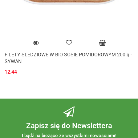
FILETY ŚLEDZIOWE W BIO SOSIE POMIDOROWYM 200 g -
SYWAN
12.44
Zapisz się do Newslettera
I bądź na bieżąco ze wszystkimi nowościami!