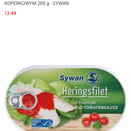
KOPERKOWYM 200 g - SYWAN
12.44