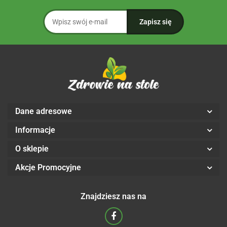
Dane adresowe
Informacje
O sklepie
Akcje Promocyjne
Znajdziesz nas na