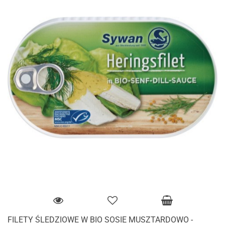
FILETY ŚLEDZIOWE W BIO SOSIE MUSZTARDOWO -