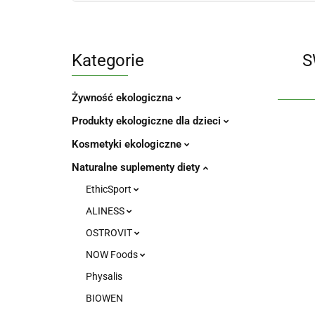
Kategorie
S
Żywność ekologiczna
Produkty ekologiczne dla dzieci
Kosmetyki ekologiczne
Naturalne suplementy diety
EthicSport
ALINESS
OSTROVIT
NOW Foods
Physalis
BIOWEN