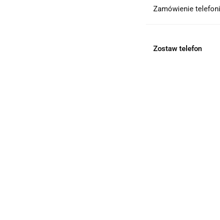
Zamówienie telefoni
Zostaw telefon