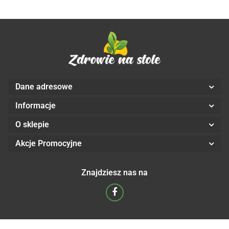
Dane adresowe
Informacje
O sklepie
Akcje Promocyjne
Znajdziesz nas na