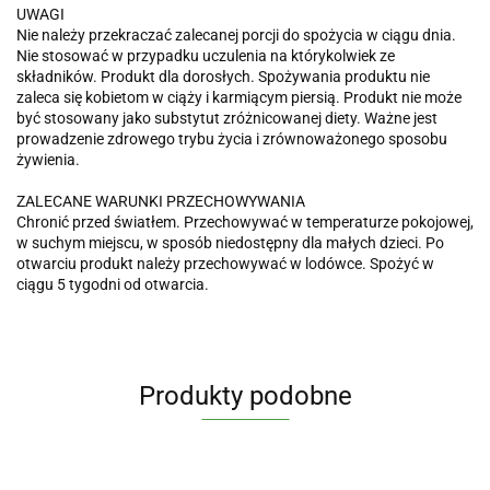
UWAGI
Nie należy przekraczać zalecanej porcji do spożycia w ciągu dnia.
Nie stosować w przypadku uczulenia na którykolwiek ze
składników. Produkt dla dorosłych. Spożywania produktu nie
zaleca się kobietom w ciąży i karmiącym piersią. Produkt nie może
być stosowany jako substytut zróżnicowanej diety. Ważne jest
prowadzenie zdrowego trybu życia i zrównoważonego sposobu
żywienia.
ZALECANE WARUNKI PRZECHOWYWANIA
Chronić przed światłem. Przechowywać w temperaturze pokojowej,
w suchym miejscu, w sposób niedostępny dla małych dzieci. Po
otwarciu produkt należy przechowywać w lodówce. Spożyć w
ciągu 5 tygodni od otwarcia.
Produkty podobne