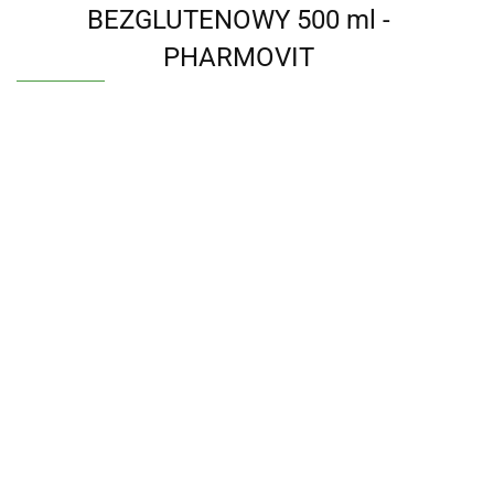
BEZGLUTENOWY 500 ml -
PHARMOVIT