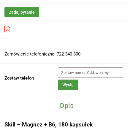
Zadaj pytanie
Pobierz produkt do PDF
Zamówienie telefoniczne: 722 340 800
Zostaw telefon
Wyślij
Opis
Skill – Magnez + B6, 180 kapsułek