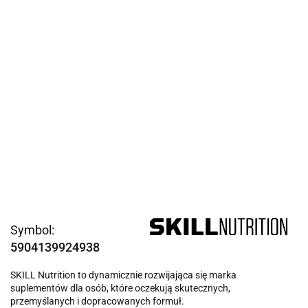
Symbol:
5904139924938
SKILL Nutrition to dynamicznie rozwijająca się marka
suplementów dla osób, które oczekują skutecznych,
przemyślanych i dopracowanych formuł.