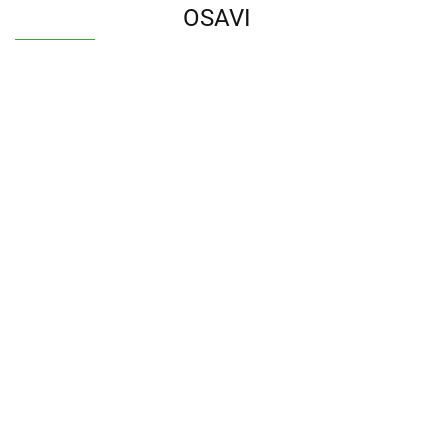
OSAVI