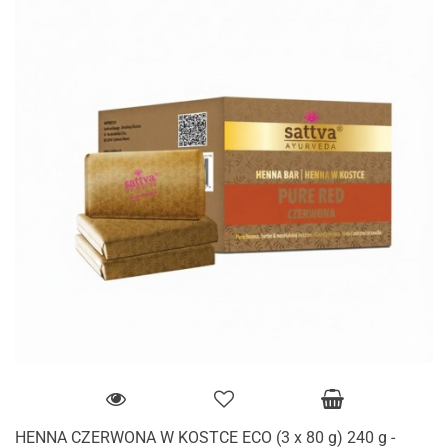
HENNA CZERWONA W KOSTCE ECO (3 x 80 g) 240 g -