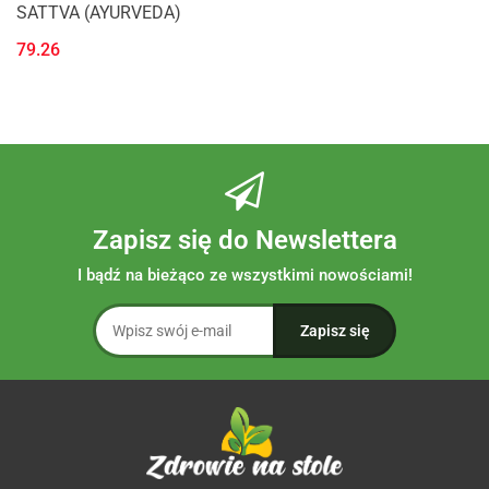
SATTVA (AYURVEDA)
79.26
Zapisz się do Newslettera
I bądź na bieżąco ze wszystkimi nowościami!