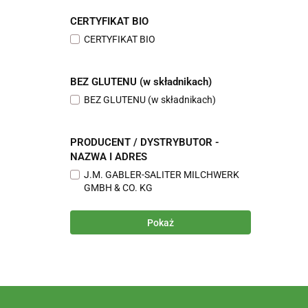
CERTYFIKAT BIO
CERTYFIKAT BIO
BEZ GLUTENU (w składnikach)
BEZ GLUTENU (w składnikach)
PRODUCENT / DYSTRYBUTOR -
NAZWA I ADRES
J.M. GABLER-SALITER MILCHWERK
GMBH & CO. KG
Pokaż