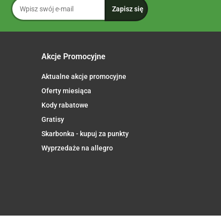
Akcje Promocyjne
Aktualne akcje promocyjne
Oferty miesiąca
Kody rabatowe
Gratisy
Skarbonka - kupuj za punkty
Wyprzedaże na allegro