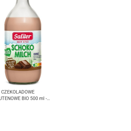
 CZEKOLADOWE
TENOWE BIO 500 ml -
R