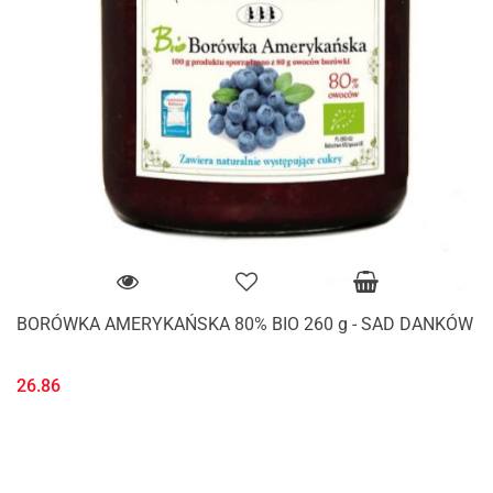
BORÓWKA AMERYKAŃSKA 80% BIO 260 g - SAD DANKÓW
26.86