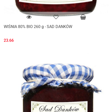
WIŚNIA 80% BIO 260 g - SAD DANKÓW
23.66