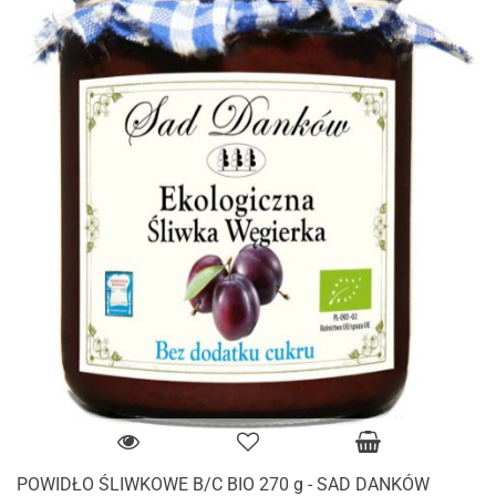
POWIDŁO ŚLIWKOWE B/C BIO 270 g - SAD DANKÓW