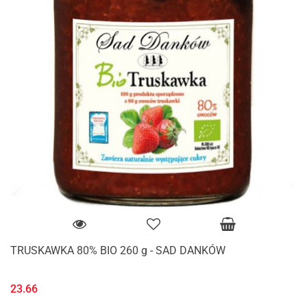
TRUSKAWKA 80% BIO 260 g - SAD DANKÓW
23.66