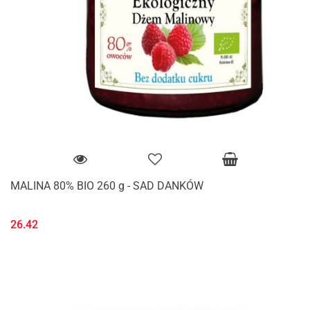
MALINA 80% BIO 260 g - SAD DANKÓW
26.42