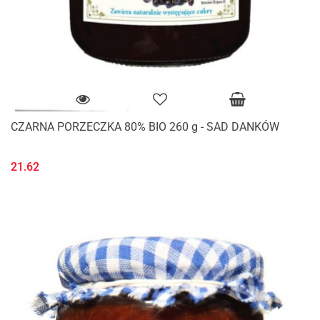
CZARNA PORZECZKA 80% BIO 260 g - SAD DANKÓW
21.62