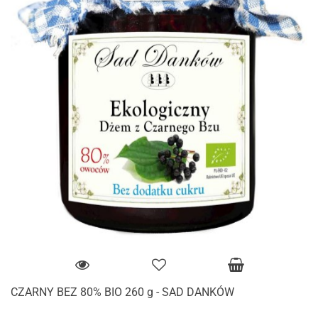
CZARNY BEZ 80% BIO 260 g - SAD DANKÓW