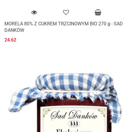
MORELA 80% Z CUKREM TRZCINOWYM BIO 270 g - SAD
DANKÓW
24.62