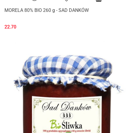
MORELA 80% BIO 260 g - SAD DANKÓW
22.70