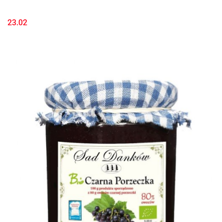
23.02