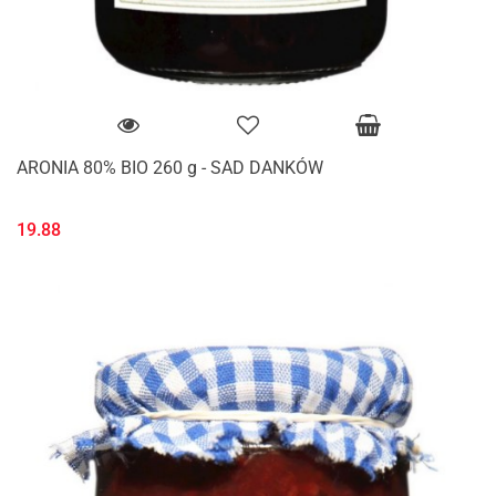
ARONIA 80% BIO 260 g - SAD DANKÓW
19.88