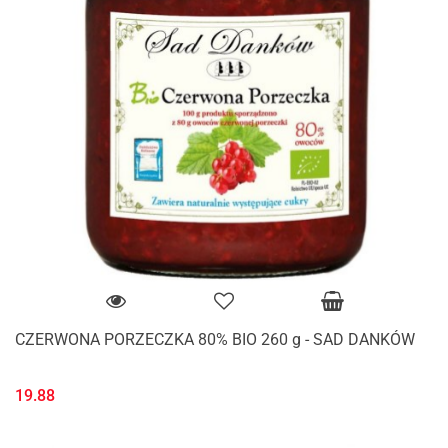
CZERWONA PORZECZKA 80% BIO 260 g - SAD DANKÓW
19.88