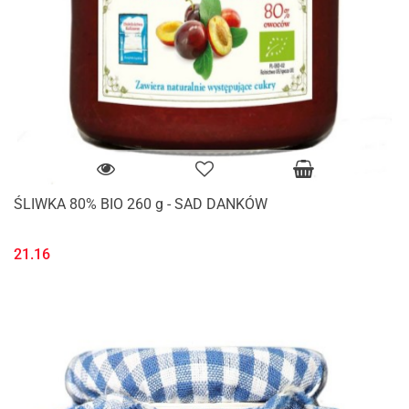
ŚLIWKA 80% BIO 260 g - SAD DANKÓW
21.16