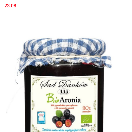
23.08