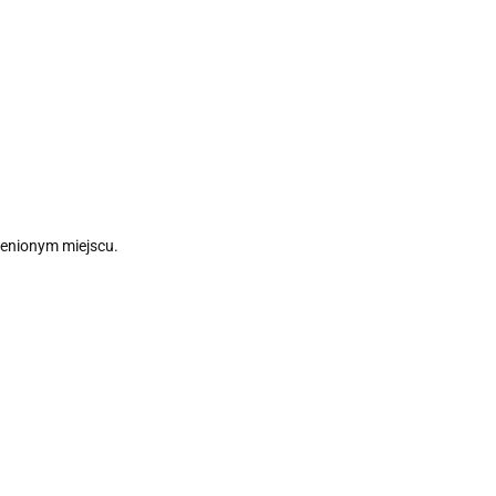
ienionym miejscu.