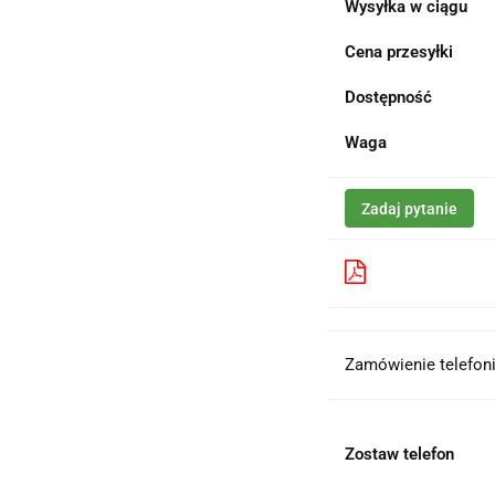
Wysyłka w ciągu
Cena przesyłki
Dostępność
Waga
Zadaj pytanie
Pobierz produk
Zamówienie telefoni
Zostaw telefon