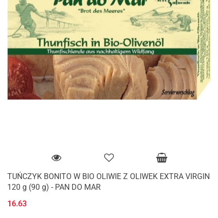
TUŃCZYK BONITO W BIO OLIWIE Z OLIWEK EXTRA VIRGIN
120 g (90 g) - PAN DO MAR
16.63