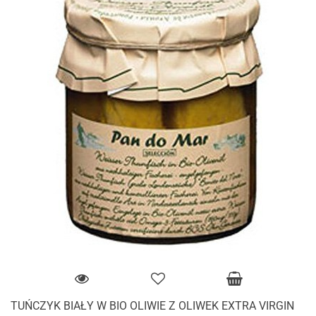
TUŃCZYK BIAŁY W BIO OLIWIE Z OLIWEK EXTRA VIRGIN