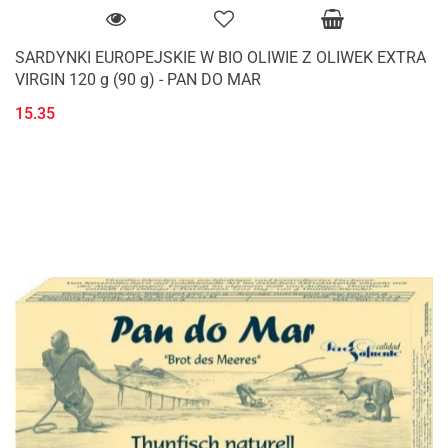
SARDYNKI EUROPEJSKIE W BIO OLIWIE Z OLIWEK EXTRA
VIRGIN 120 g (90 g) - PAN DO MAR
15.35