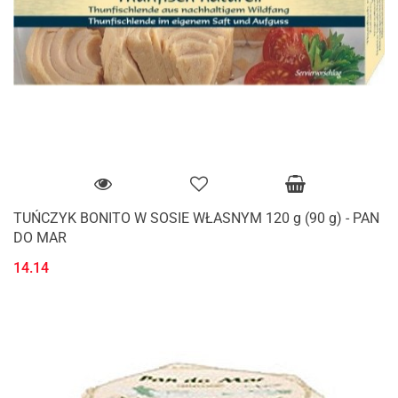
TUŃCZYK BONITO W SOSIE WŁASNYM 120 g (90 g) - PAN
DO MAR
14.14