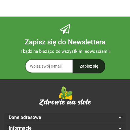
Zapisz się do Newslettera
I bądź na bieżąco ze wszystkimi nowościami!
Dane adresowe
Informacje