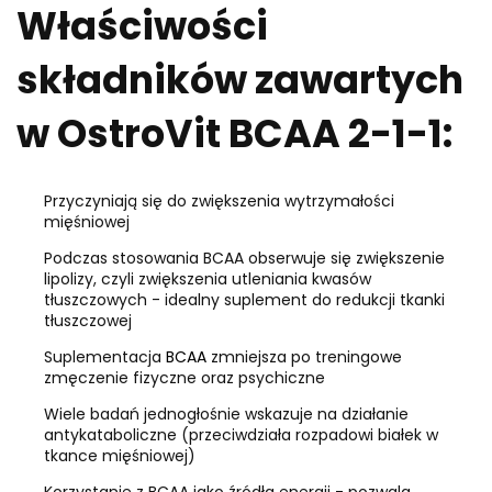
Właściwości
składników zawartych
w OstroVit BCAA 2-1-1:
Przyczyniają się do zwiększenia wytrzymałości
mięśniowej
Podczas stosowania BCAA obserwuje się zwiększenie
lipolizy, czyli zwiększenia utleniania kwasów
tłuszczowych - idealny suplement do redukcji tkanki
tłuszczowej
Suplementacja
BCAA
zmniejsza po treningowe
zmęczenie fizyczne oraz psychiczne
Wiele badań jednogłośnie wskazuje na działanie
antykataboliczne (przeciwdziała rozpadowi białek w
tkance mięśniowej)