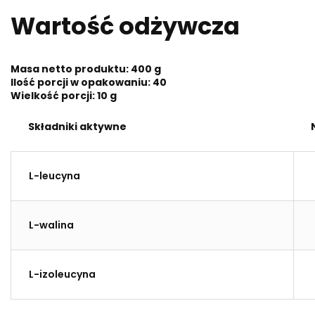
Wartość odżywcza
Masa netto produktu: 400 g
Ilość porcji w opakowaniu: 40
Wielkość porcji: 10 g
Składniki aktywne
L-leucyna
L-walina
L-izoleucyna