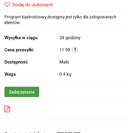
Dodaj do ulubionych
Program lojalnościowy dostępny jest tylko dla zalogowanych
klientów.
Wysyłka w ciągu
24 godziny
Cena przesyłki
11.99
Dostępność
Mało
Waga
0.4 kg
Zadaj pytanie
Pobierz produkt do PDF