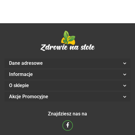
Dane adresowe
Informacje
O sklepie
Akcje Promocyjne
Znajdziesz nas na