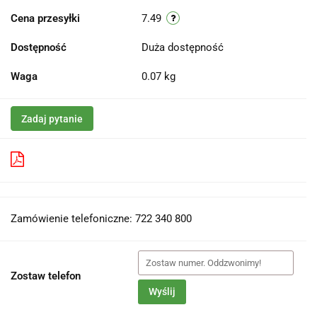
Cena przesyłki
7.49
Dostępność
Duża dostępność
Waga
0.07 kg
Zadaj pytanie
Pobierz produkt do PDF
Zamówienie telefoniczne: 722 340 800
Zostaw telefon
Wyślij