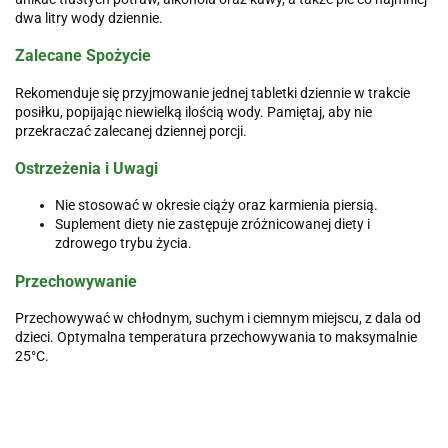
dwa litry wody dziennie.
Zalecane Spożycie
Rekomenduje się przyjmowanie jednej tabletki dziennie w trakcie
posiłku, popijając niewielką ilością wody. Pamiętaj, aby nie
przekraczać zalecanej dziennej porcji.
Ostrzeżenia i Uwagi
Nie stosować w okresie ciąży oraz karmienia piersią.
Suplement diety nie zastępuje zróżnicowanej diety i
zdrowego trybu życia.
Przechowywanie
Przechowywać w chłodnym, suchym i ciemnym miejscu, z dala od
dzieci. Optymalna temperatura przechowywania to maksymalnie
25°C.