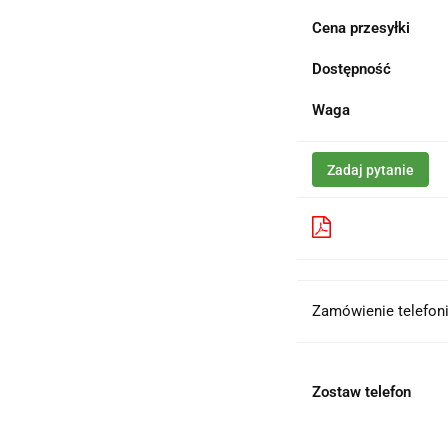
Cena przesyłki
Dostępność
Waga
Zadaj pytanie
Pobierz produk
Zamówienie telefoni
Zostaw telefon