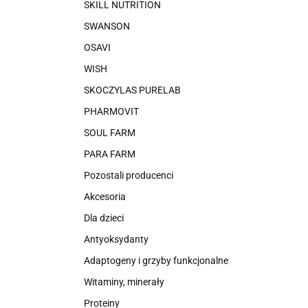
SKILL NUTRITION
SWANSON
OSAVI
WISH
SKOCZYLAS PURELAB
PHARMOVIT
SOUL FARM
PARA FARM
Pozostali producenci
Akcesoria
Dla dzieci
Antyoksydanty
Adaptogeny i grzyby funkcjonalne
Witaminy, minerały
Proteiny