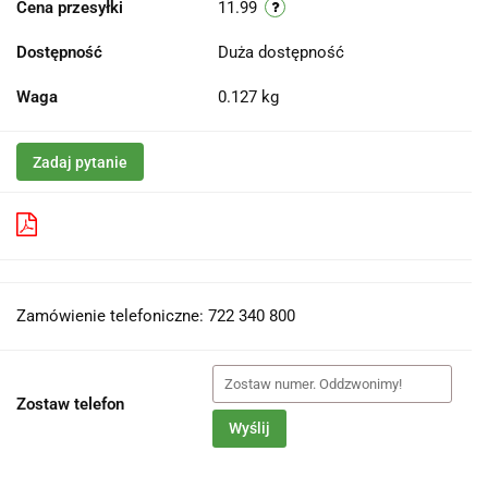
Cena przesyłki
11.99
Dostępność
Duża dostępność
Waga
0.127 kg
Zadaj pytanie
Pobierz produkt do PDF
Zamówienie telefoniczne: 722 340 800
Zostaw telefon
Wyślij