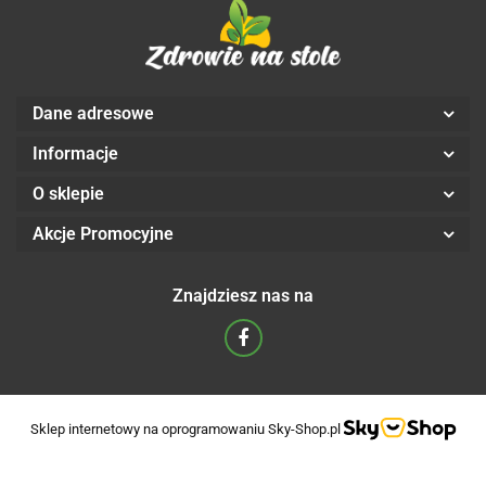
Dane adresowe
Informacje
O sklepie
Akcje Promocyjne
Znajdziesz nas na
Sklep internetowy na oprogramowaniu Sky-Shop.pl