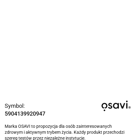
Symbol:
5904139920947
Marka OSAVI to propozycja dla osób zainteresowanych
zdrowym i aktywnym trybem życia. Każdy produkt przechodzi
szereg testów przez niezależne instytucje.