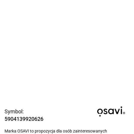
Symbol:
5904139920626
Marka OSAVI to propozycja dla osób zainteresowanych