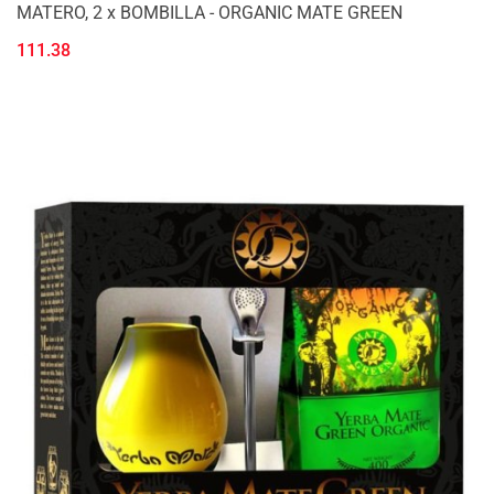
MATERO, 2 x BOMBILLA - ORGANIC MATE GREEN
111.38