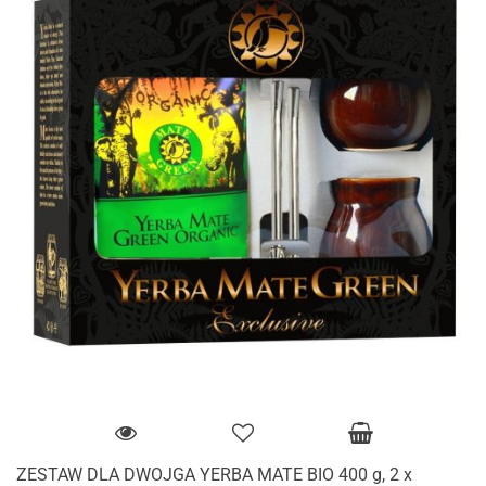
ZESTAW DLA DWOJGA YERBA MATE BIO 400 g, 2 x