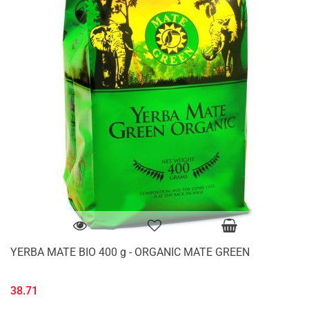
YERBA MATE BIO 400 g - ORGANIC MATE GREEN
38.71