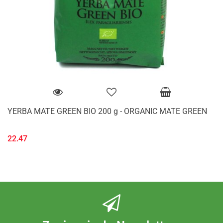
YERBA MATE GREEN BIO 200 g - ORGANIC MATE GREEN
22.47