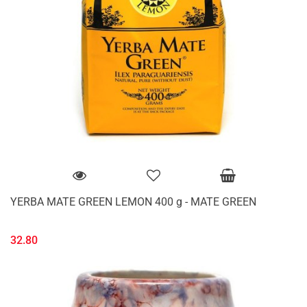
YERBA MATE GREEN LEMON 400 g - MATE GREEN
32.80