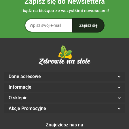
Zapisz się do Newslettera
I bądź na bieżąco ze wszystkimi nowościami!
Dane adresowe
Informacje
O sklepie
Akcje Promocyjne
Znajdziesz nas na