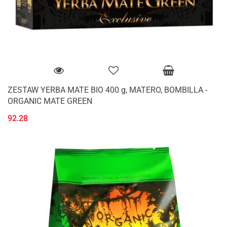
ZESTAW YERBA MATE BIO 400 g, MATERO, BOMBILLA -
ORGANIC MATE GREEN
92.28