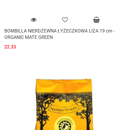
BOMBILLA NIERDZEWNA ŁYŻECZKOWA LIZA 19 cm -
ORGANIC MATE GREEN
22.33