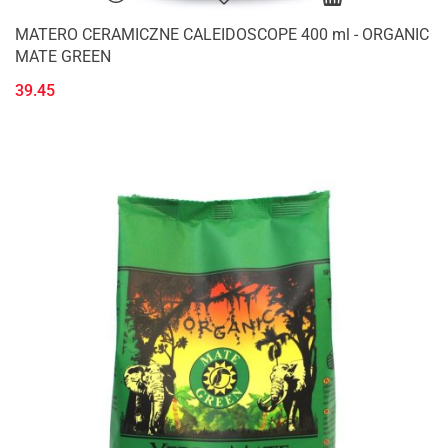
MATERO CERAMICZNE CALEIDOSCOPE 400 ml - ORGANIC
MATE GREEN
39.45