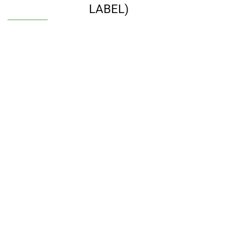
LABEL)