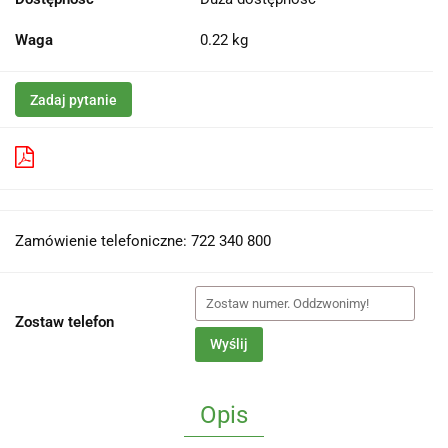
Waga
0.22 kg
Zadaj pytanie
Pobierz produkt do PDF
Zamówienie telefoniczne: 722 340 800
Zostaw telefon
Wyślij
Opis