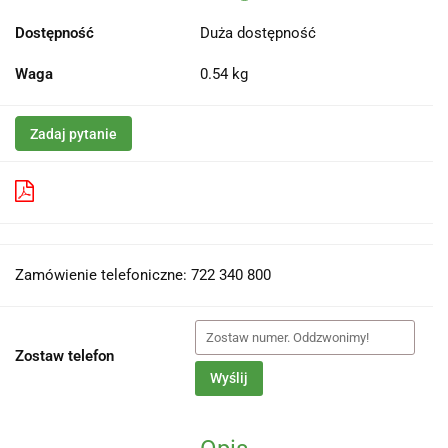
Dostępność
Duża dostępność
Waga
0.54 kg
Zadaj pytanie
Pobierz produkt do PDF
Zamówienie telefoniczne: 722 340 800
Zostaw telefon
Wyślij