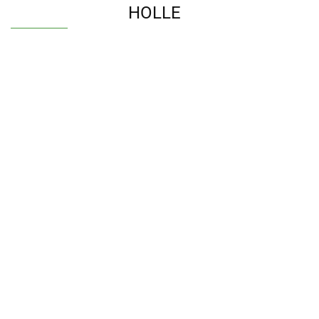
HOLLE