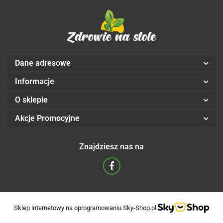
Dane adresowe
Informacje
O sklepie
Akcje Promocyjne
Znajdziesz nas na
Sklep internetowy na oprogramowaniu Sky-Shop.pl