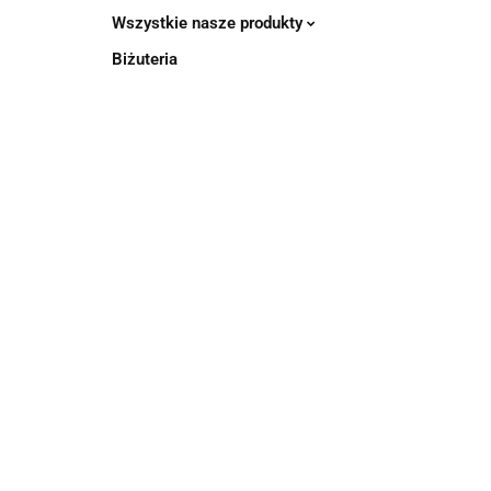
Wszystkie nasze produkty
Biżuteria