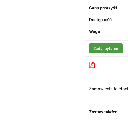
Cena przesyłki
Dostępność
Waga
Zadaj pytanie
Pobierz produk
Zamówienie telefoni
Zostaw telefon