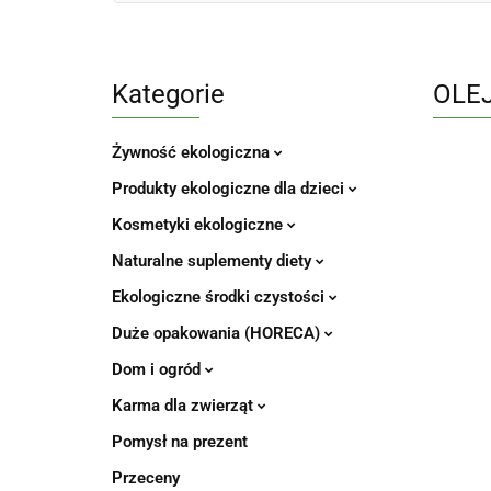
Kategorie
OLEJ
Żywność ekologiczna
Produkty ekologiczne dla dzieci
Kosmetyki ekologiczne
Naturalne suplementy diety
Ekologiczne środki czystości
Duże opakowania (HORECA)
Dom i ogród
Karma dla zwierząt
Pomysł na prezent
Przeceny