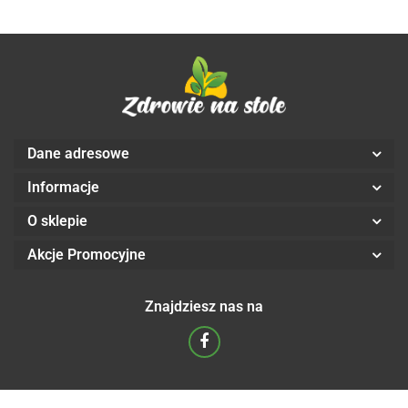
Dane adresowe
Informacje
O sklepie
Akcje Promocyjne
Znajdziesz nas na