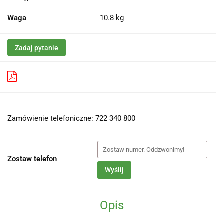
Waga
10.8 kg
Zadaj pytanie
Pobierz produkt do PDF
Zamówienie telefoniczne: 722 340 800
Zostaw telefon
Wyślij
Opis