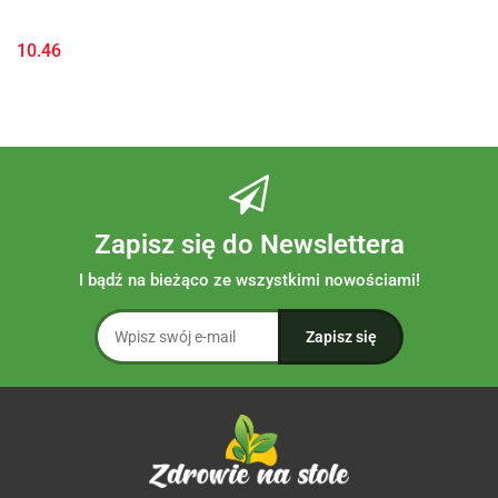
10.46
Zapisz się do Newslettera
I bądź na bieżąco ze wszystkimi nowościami!