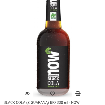
BLACK COLA (Z GUARANĄ) BIO 330 ml - NOW