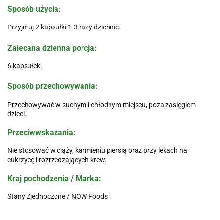
Sposób użycia:
Przyjmuj 2 kapsułki 1-3 razy dziennie.
Zalecana dzienna porcja:
6 kapsułek.
Sposób przechowywania:
Przechowywać w suchym i chłodnym miejscu, poza zasięgiem
dzieci.
Przeciwwskazania:
Nie stosować w ciąży, karmieniu piersią oraz przy lekach na
cukrzycę i rozrzedzających krew.
Kraj pochodzenia / Marka:
Stany Zjednoczone / NOW Foods