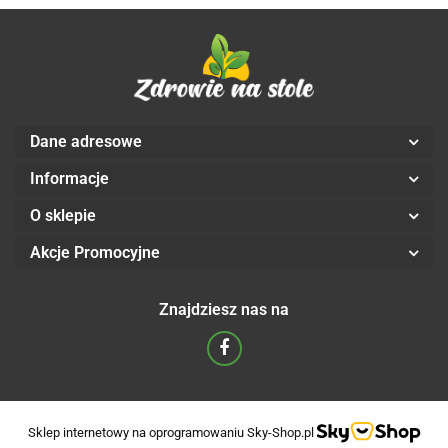
Dane adresowe
Informacje
O sklepie
Akcje Promocyjne
Znajdziesz nas na
Sklep internetowy na oprogramowaniu Sky-Shop.pl