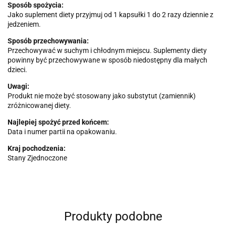
Sposób spożycia:
Jako suplement diety przyjmuj od 1 kapsułki 1 do 2 razy dziennie z
jedzeniem.
Sposób przechowywania:
Przechowywać w suchym i chłodnym miejscu. Suplementy diety
powinny być przechowywane w sposób niedostępny dla małych
dzieci.
Uwagi:
Produkt nie może być stosowany jako substytut (zamiennik)
zróżnicowanej diety.
Najlepiej spożyć przed końcem:
Data i numer partii na opakowaniu.
Kraj pochodzenia:
Stany Zjednoczone
Produkty podobne