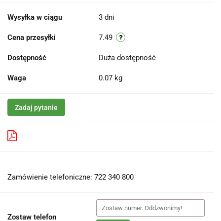
Wysyłka w ciągu
3 dni
Cena przesyłki
7.49
Dostępność
Duża dostępność
Waga
0.07 kg
Zadaj pytanie
Pobierz produkt do PDF
Zamówienie telefoniczne: 722 340 800
Zostaw telefon