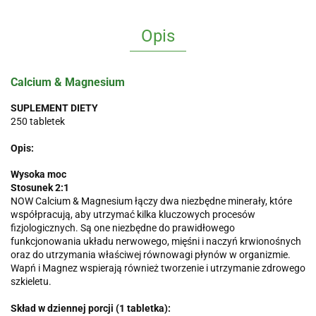
Opis
Calcium & Magnesium
SUPLEMENT DIETY
250 tabletek
Opis:
Wysoka moc
Stosunek 2:1
NOW Calcium & Magnesium łączy dwa niezbędne minerały, które
współpracują, aby utrzymać kilka kluczowych procesów
fizjologicznych. Są one niezbędne do prawidłowego
funkcjonowania układu nerwowego, mięśni i naczyń krwionośnych
oraz do utrzymania właściwej równowagi płynów w organizmie.
Wapń i Magnez wspierają również tworzenie i utrzymanie zdrowego
szkieletu.
Skład w dziennej porcji (1 tabletka):