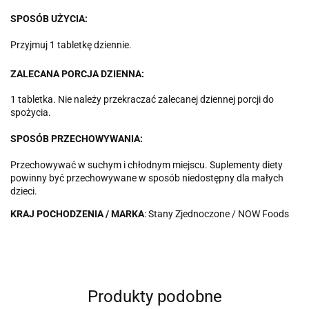
SPOSÓB UŻYCIA:
Przyjmuj 1 tabletkę dziennie.
ZALECANA PORCJA DZIENNA:
1 tabletka. Nie należy przekraczać zalecanej dziennej porcji do
spożycia.
SPOSÓB PRZECHOWYWANIA:
Przechowywać w suchym i chłodnym miejscu. Suplementy diety
powinny być przechowywane w sposób niedostępny dla małych
dzieci.
KRAJ POCHODZENIA / MARKA
: Stany Zjednoczone / NOW Foods
Produkty podobne