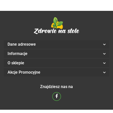
Dane adresowe
Informacje
O sklepie
Akcje Promocyjne
Znajdziesz nas na