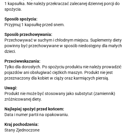
1 kapsułka. Nie należy przekraczać zalecanej dziennej porcji do
spożycia.
Sposób spożycia:
Przyjmuj 1 kapsułkę przed snem.
Sposób przechowywania:
Przechowywać w suchym i chłodnym miejscu. Suplementy diety
powinny być przechowywane w sposób niedostępny dla małych
dzieci.
Przeciwwskazania:
Tylko dla dorosłych. Po spożyciu produktu nie należy prowadzić
pojazdów ani obsługiwać ciężkich maszyn. Produkt nie jest
przeznaczony dla kobiet w ciąży oraz karmiących piersią.
Uwagi:
Produkt nie może być stosowany jako substytut (zamiennik)
zróżnicowanej diety.
Najlepiej spożyć przed końcem:
Data i numer partii na opakowaniu.
Kraj pochodzenia:
Stany Zjednoczone