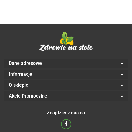
Dane adresowe
Informacje
O sklepie
Akcje Promocyjne
Znajdziesz nas na