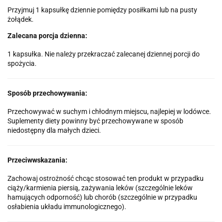
Przyjmuj 1 kapsułkę dziennie pomiędzy posiłkami lub na pusty
żołądek.
Zalecana porcja dzienna:
1 kapsułka. Nie należy przekraczać zalecanej dziennej porcji do
spożycia.
Sposób przechowywania:
Przechowywać w suchym i chłodnym miejscu, najlepiej w lodówce.
Suplementy diety powinny być przechowywane w sposób
niedostępny dla małych dzieci.
Przeciwwskazania:
Zachowaj ostrożność chcąc stosować ten produkt w przypadku
ciąży/karmienia piersią, zażywania leków (szczególnie leków
hamujących odporność) lub chorób (szczególnie w przypadku
osłabienia układu immunologicznego).