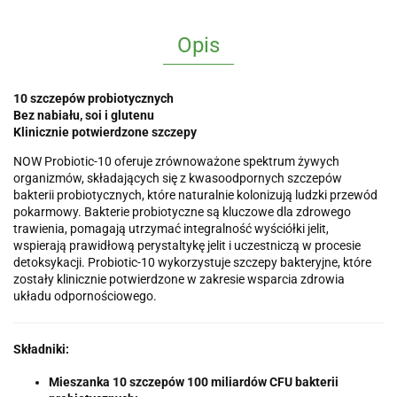
Opis
10 szczepów probiotycznych
Bez nabiału, soi i glutenu
Klinicznie potwierdzone szczepy
NOW Probiotic-10 oferuje zrównoważone spektrum żywych
organizmów, składających się z kwasoodpornych szczepów
bakterii probiotycznych, które naturalnie kolonizują ludzki przewód
pokarmowy. Bakterie probiotyczne są kluczowe dla zdrowego
trawienia, pomagają utrzymać integralność wyściółki jelit,
wspierają prawidłową perystaltykę jelit i uczestniczą w procesie
detoksykacji. Probiotic-10 wykorzystuje szczepy bakteryjne, które
zostały klinicznie potwierdzone w zakresie wsparcia zdrowia
układu odpornościowego.
Składniki:
Mieszanka 10 szczepów 100 miliardów CFU bakterii