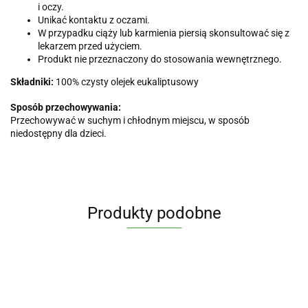
i oczy.
Unikać kontaktu z oczami.
W przypadku ciąży lub karmienia piersią skonsultować się z
lekarzem przed użyciem.
Produkt nie przeznaczony do stosowania wewnętrznego.
Składniki:
100% czysty olejek eukaliptusowy
Sposób przechowywania:
Przechowywać w suchym i chłodnym miejscu, w sposób
niedostępny dla dzieci.
Produkty podobne