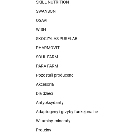
SKILL NUTRITION
SWANSON
OSAVI
WISH
SKOCZYLAS PURELAB
PHARMOVIT
SOUL FARM
PARA FARM
Pozostali producenci
Akcesoria
Dla dzieci
Antyoksydanty
Adaptogeny i grzyby funkcjonalne
Witaminy, minerały
Proteiny