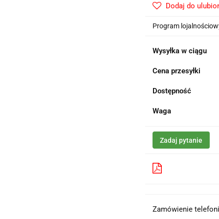
Dodaj do ulubio
Program lojalnościowy
Wysyłka w ciągu
Cena przesyłki
Dostępność
Waga
Zadaj pytanie
Pobierz produk
Zamówienie telefoni