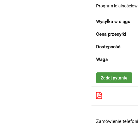
Program lojalnościowy
Wysyłka w ciągu
Cena przesyłki
Dostępność
Waga
Zadaj pytanie
Pobierz produk
Zamówienie telefoni