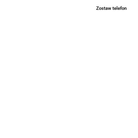
Zostaw telefon