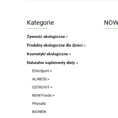
Kategorie
NOW 
Żywność ekologiczna
Produkty ekologiczne dla dzieci
Kosmetyki ekologiczne
Naturalne suplementy diety
EthicSport
ALINESS
OSTROVIT
NOW Foods
Physalis
BIOWEN