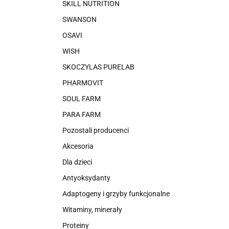
SKILL NUTRITION
SWANSON
OSAVI
WISH
SKOCZYLAS PURELAB
PHARMOVIT
SOUL FARM
PARA FARM
Pozostali producenci
Akcesoria
Dla dzieci
Antyoksydanty
Adaptogeny i grzyby funkcjonalne
Witaminy, minerały
Proteiny