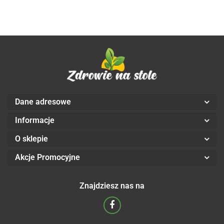
Dane adresowe
Informacje
O sklepie
Akcje Promocyjne
Znajdziesz nas na