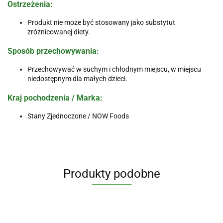
Ostrzeżenia
:
Produkt nie może być stosowany jako substytut
zróżnicowanej diety.
Sposób przechowywania
:
Przechowywać w suchym i chłodnym miejscu, w miejscu
niedostępnym dla małych dzieci.
Kraj pochodzenia / Marka
:
Stany Zjednoczone / NOW Foods
Produkty podobne