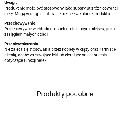
Uwagi:
Produkt nie może być stosowany jako substytut zróżnicowanej
diety. Mogą wystąpić naturalne różnice w kolorze produktu.
Przechowywanie:
Przechowywać w chłodnym, suchym i ciemnym miejscu, poza
zasięgiem małych dzieci.
Przeciwwskazania:
Nie zaleca się stosowania przez kobiety w ciąży oraz karmiące
piersią, osoby zażywające leki lub cierpiące na schorzenia
dotyczące funkcji nerek.
Produkty podobne