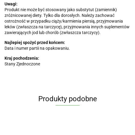
Uwagi:
Produkt nie może być stosowany jako substytut (zamiennik)
zróżnicowanej diety. Tylko dla dorosłych. Należy zachować
ostrożność w przypadku ciąży/karmienia piersią, przyjmowania
leków (zwłaszcza na tarczycę), przyjmowania innych suplementów
zawierających jod lub chorób (zwłaszcza tarczycy).
Najlepiej spożyć przed końcem:
Data i numer partii na opakowaniu.
Kraj pochodzenia:
Stany Zjednoczone
Produkty podobne