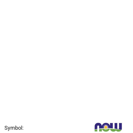
Symbol: