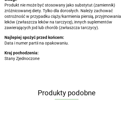
Produkt nie może być stosowany jako substytut (zamiennik)
zróżnicowanej diety. Tylko dla dorosłych. Należy zachować
ostrożność w przypadku ciąży/karmienia piersią, przyjmowania
leków (zwłaszcza leków na tarczycę), innych suplementów
zawierających jod lub chorób (zwłaszcza tarczycy).
Najlepiej spożyć przed końcem:
Data i numer partii na opakowaniu.
Kraj pochodzenia:
Stany Zjednoczone
Produkty podobne