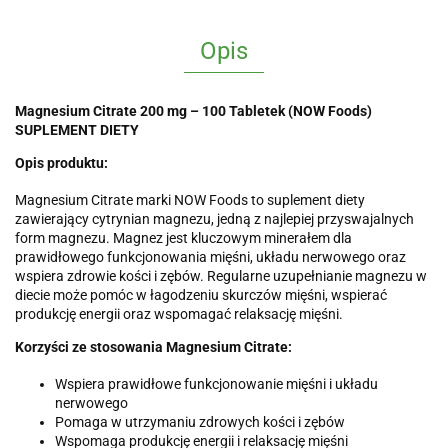
Opis
Magnesium Citrate 200 mg – 100 Tabletek (NOW Foods)
SUPLEMENT DIETY
Opis produktu:
Magnesium Citrate marki NOW Foods to suplement diety
zawierający cytrynian magnezu, jedną z najlepiej przyswajalnych
form magnezu. Magnez jest kluczowym minerałem dla
prawidłowego funkcjonowania mięśni, układu nerwowego oraz
wspiera zdrowie kości i zębów. Regularne uzupełnianie magnezu w
diecie może pomóc w łagodzeniu skurczów mięśni, wspierać
produkcję energii oraz wspomagać relaksację mięśni.
Korzyści ze stosowania Magnesium Citrate:
Wspiera prawidłowe funkcjonowanie mięśni i układu
nerwowego
Pomaga w utrzymaniu zdrowych kości i zębów
Wspomaga produkcję energii i relaksację mięśni