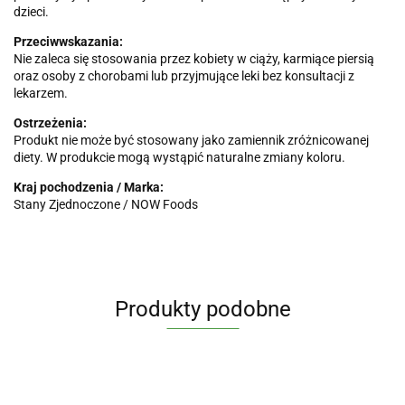
dzieci.
Przeciwwskazania:
Nie zaleca się stosowania przez kobiety w ciąży, karmiące piersią
oraz osoby z chorobami lub przyjmujące leki bez konsultacji z
lekarzem.
Ostrzeżenia:
Produkt nie może być stosowany jako zamiennik zróżnicowanej
diety. W produkcie mogą wystąpić naturalne zmiany koloru.
Kraj pochodzenia / Marka:
Stany Zjednoczone / NOW Foods
Produkty podobne